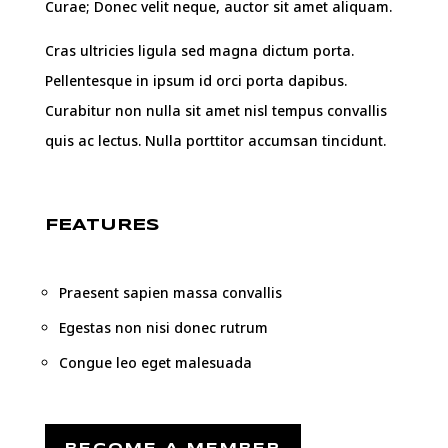
Curae; Donec velit neque, auctor sit amet aliquam.
Cras ultricies ligula sed magna dictum porta.
Pellentesque in ipsum id orci porta dapibus.
Curabitur non nulla sit amet nisl tempus convallis
quis ac lectus. Nulla porttitor accumsan tincidunt.
FEATURES
Praesent sapien massa convallis
Egestas non nisi donec rutrum
Congue leo eget malesuada