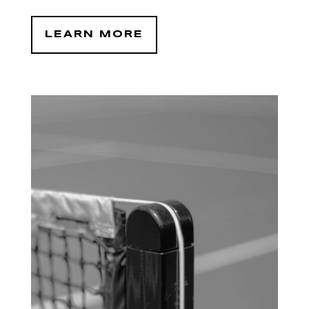
LEARN MORE