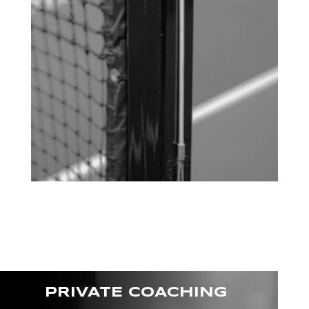
PRIVATE COACHING