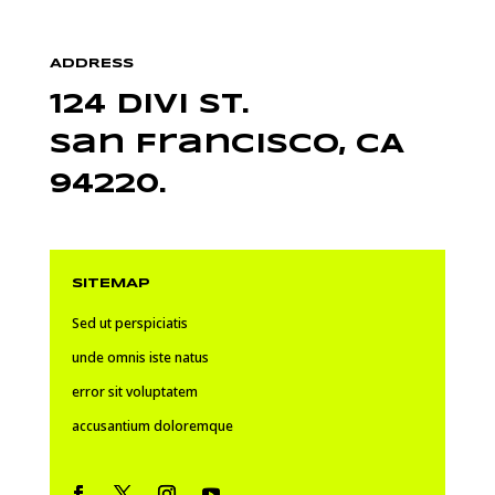
ADDRESS
124 Divi St.
San Francisco, CA
94220.
SITEMAP
Sed ut perspiciatis
unde omnis iste natus
error sit voluptatem
accusantium doloremque