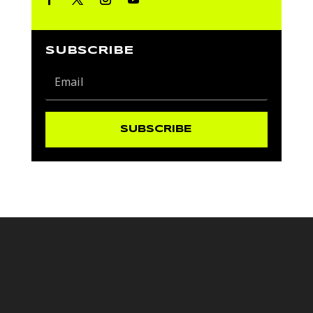
SUBSCRIBE
SUBSCRIBE