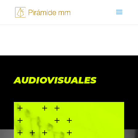
AUDIOVISUALES