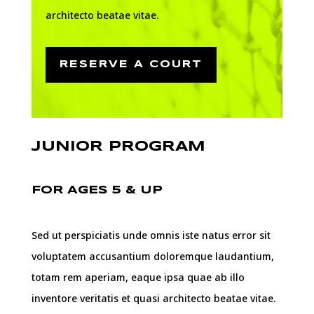
architecto beatae vitae.
RESERVE A COURT
JUNIOR PROGRAM
FOR AGES 5 & UP
Sed ut perspiciatis unde omnis iste natus error sit
voluptatem accusantium doloremque laudantium,
totam rem aperiam, eaque ipsa quae ab illo
inventore veritatis et quasi architecto beatae vitae.